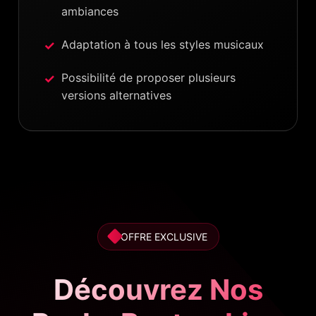
ambiances
Adaptation à tous les styles musicaux
Possibilité de proposer plusieurs
versions alternatives
OFFRE EXCLUSIVE
Découvrez Nos