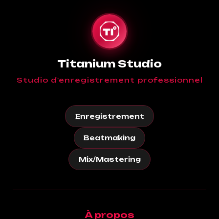
Titanium Studio
Studio d'enregistrement professionnel
Enregistrement
Beatmaking
Mix/Mastering
À propos