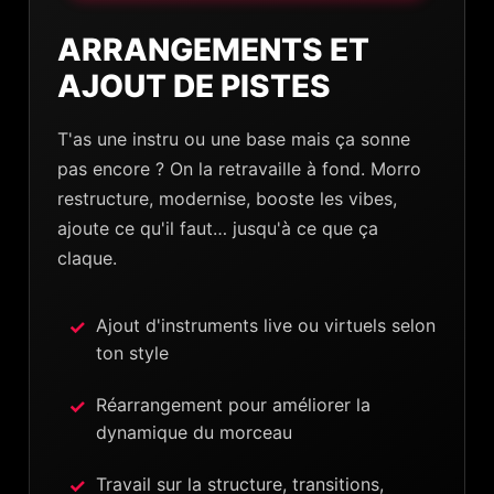
ARRANGEMENTS ET
AJOUT DE PISTES
T'as une instru ou une base mais ça sonne
pas encore ? On la retravaille à fond. Morro
restructure, modernise, booste les vibes,
ajoute ce qu'il faut… jusqu'à ce que ça
claque.
Ajout d'instruments live ou virtuels selon
ton style
Réarrangement pour améliorer la
dynamique du morceau
Travail sur la structure, transitions,