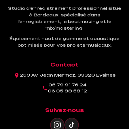
Studio d'enregistrement professionnel situé
à Bordeaux, spécialisé dans
l'enregistrement, le beatmaking et le
mix/mastering.
Équipement haut de gamme et acoustique
optimisée pour vos projets musicaux.
Contact
250 Av. Jean Mermoz, 33320 Eysines
06 79 91 76 24
06 05 88 58 12
Suivez-nous