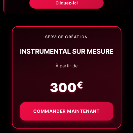
Cliquez-ici
SERVICE CRÉATION
INSTRUMENTAL SUR MESURE
À partir de
€
300
COMMANDER MAINTENANT