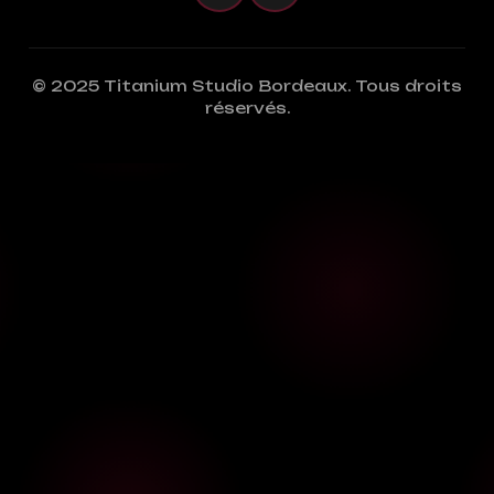
© 2025 Titanium Studio Bordeaux. Tous droits
réservés.