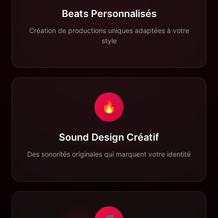
Beats Personnalisés
Création de productions uniques adaptées à votre
style
🔥
Sound Design Créatif
Des sonorités originales qui marquent votre identité