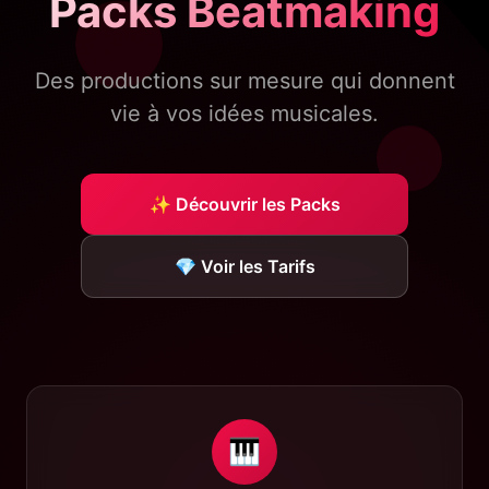
Packs Beatmaking
Des productions sur mesure qui donnent
vie à vos idées musicales.
✨ Découvrir les Packs
💎 Voir les Tarifs
🎹