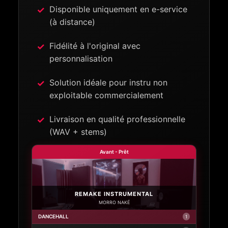
Disponible uniquement en e-service
(à distance)
Fidélité à l'original avec
personnalisation
Solution idéale pour instru non
exploitable commercialement
Livraison en qualité professionnelle
(WAV + stems)
Avant - Prêt
REMAKE INSTRUMENTAL
MORRO NAKÉ
DANCEHALL
1