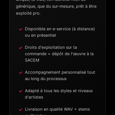
générique, que du sur-mesure, prêt à être
exploité pro.
Disponible en e-service (à distance)
ou en présentiel
Droits d'exploitation sur ta
commande + dépôt de l'œuvre à la
SACEM
Accompagnement personnalisé tout
au long du processus
Adapté à tous les styles et niveaux
d'artistes
Livraison en qualité WAV + stems