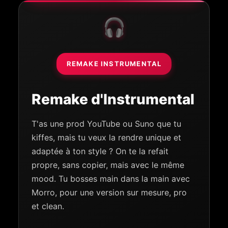
🎧
REMAKE INSTRUMENTAL
Remake d'Instrumental
T'as une prod YouTube ou Suno que tu
kiffes, mais tu veux la rendre unique et
adaptée à ton style ? On te la refait
propre, sans copier, mais avec le même
mood. Tu bosses main dans la main avec
Morro, pour une version sur mesure, pro
et clean.