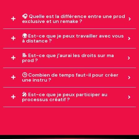
🎧 Quelle est la différence entre une prod
exclusive et un remake ?
🌍 Est-ce que je peux travailler avec vous
à distance ?
📝 Est-ce que j’aurai les droits sur ma
prod ?
🕒 Combien de temps faut-il pour créer
une instru ?
🎤 Est-ce que je peux participer au
processus créatif ?